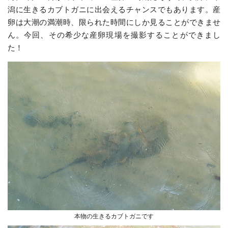
潟に生きるカブトガニに出会えるチャンスでもあります。産
卵は大潮の満潮時、限られた時間にしか見ることができませ
ん。今回、その希少な産卵現場を撮影することができまし
た！
本物の生きるカブトガニです