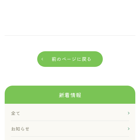
前のページに戻る
新着情報
全て
お知らせ