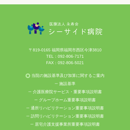
医療法人 永寿会
シーサイド病院
〒819-0165 福岡県福岡市西区今津3810
TEL：
092-806-7171
FAX：092-806-5021
当院の施設基準及び加算に関するご案内
施設基準
介護医療院サービス・重要事項説明書
グループホーム重要事項説明書
通所リハビリテーション重要事項説明書
訪問リハビリテーション重要事項説明書
居宅介護支援事業所重要事項説明書