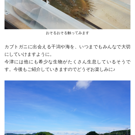
おそるおそる触ってみます
カブトガニに出会える干潟や海を、いつまでもみんなで大切
にしていけますように。
今津には他にも希少な生物がたくさん生息しているそうで
す。今後もご紹介していきますのでどうぞお楽しみに♪