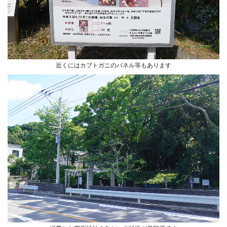
近くにはカブトガニのパネル等もあります