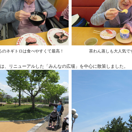
茶わん蒸しも大人気で
ろのネギトロは食べやすくて最高！
回は、リニューアルした「みんなの広場」を中心に散策しました。