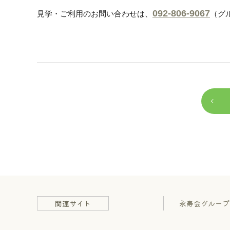
092-806-9067
見学・ご利用のお問い合わせは、
（グ
関連サイト
永寿会グループ