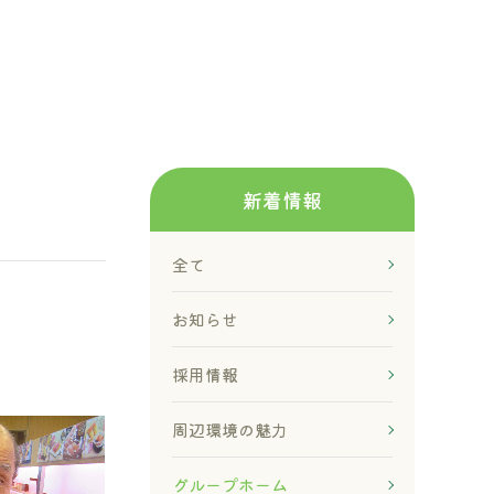
新着情報
全て
お知らせ
採用情報
周辺環境の魅力
グループホーム