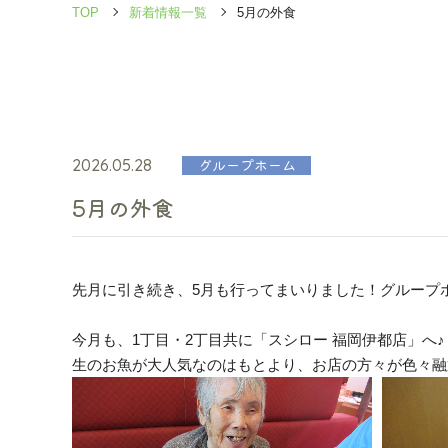
TOP
新着情報一覧
5月の外食
2026.05.28
グループホーム
5月の外食
先月に引き続き、5月も行ってまいりました！グループ
今月も、1丁目・2丁目共に「スシロー 福岡伊都店」へ
生のお魚が大人気なのはもとより、お店の方々が色々融