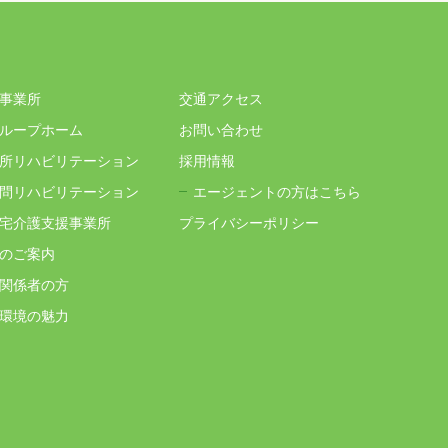
事業所
交通アクセス
ループホーム
お問い合わせ
所リハビリテーション
採用情報
問リハビリテーション
エージェントの方はこちら
宅介護支援事業所
プライバシーポリシー
のご案内
関係者の方
環境の魅力