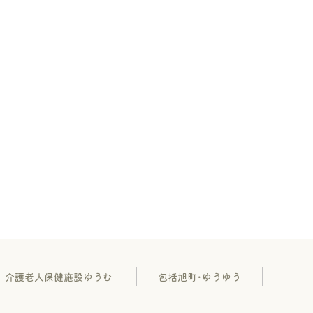
介護老人保健施設ゆうむ
包括旭町･ゆうゆう