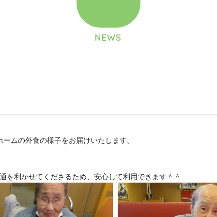
NEWS
ホームの外食の様子をお届けいたします。
♪
通を利かせてくださるため、安心して利用できます＾＾