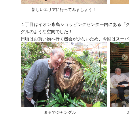
新しいエリアに行ってみましょう！
１丁目はイオン糸島ショッピングセンター内にある「
グルのような空間でした！
日頃はお買い物へ行く機会が少ないため、今回はスーパ
まるでジャングル！！