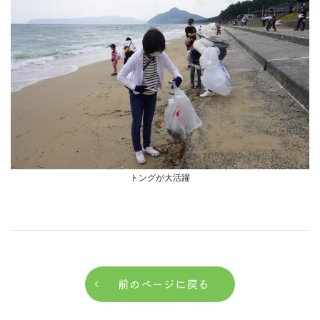
トングが大活躍
前のページに戻る