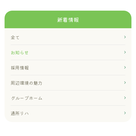
新着情報
全て
お知らせ
採用情報
周辺環境の魅力
グループホーム
通所リハ