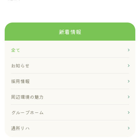
新着情報
全て
お知らせ
採用情報
周辺環境の魅力
グループホーム
通所リハ