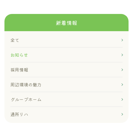
新着情報
全て
お知らせ
採用情報
周辺環境の魅力
グループホーム
通所リハ