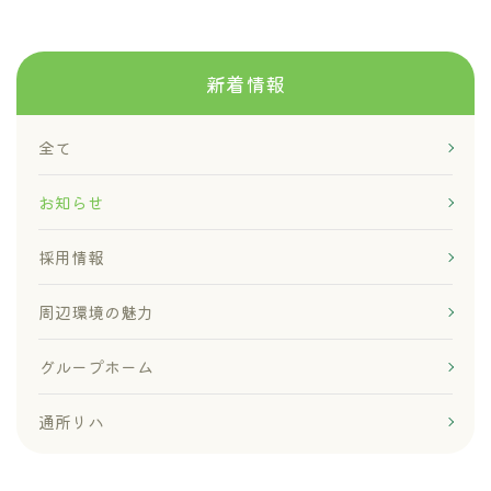
新着情報
全て
お知らせ
採用情報
周辺環境の魅力
グループホーム
通所リハ