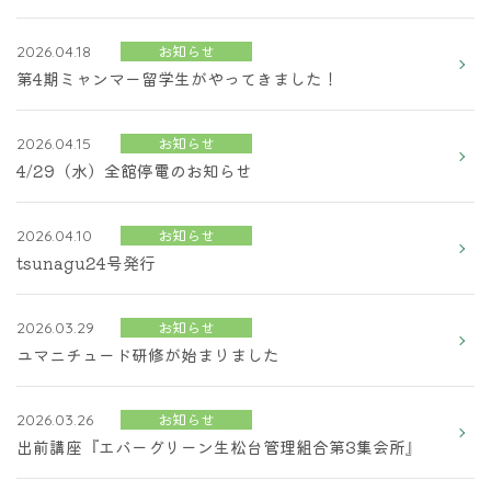
お知らせ
2026.04.18
第4期ミャンマー留学生がやってきました！
お知らせ
2026.04.15
4/29（水）全館停電のお知らせ
お知らせ
2026.04.10
tsunagu24号発行
お知らせ
2026.03.29
ユマニチュード研修が始まりました
お知らせ
2026.03.26
出前講座『エバーグリーン生松台管理組合第3集会所』