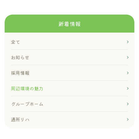
新着情報
全て
お知らせ
採用情報
周辺環境の魅力
グループホーム
通所リハ